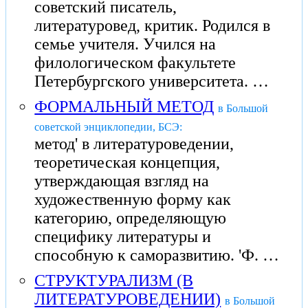
советский писатель,
литературовед, критик. Родился в
семье учителя. Учился на
филологическом факультете
Петербургского университета. …
ФОРМАЛЬНЫЙ МЕТОД
в Большой
советской энциклопедии, БСЭ:
метод' в литературоведении,
теоретическая концепция,
утверждающая взгляд на
художественную форму как
категорию, определяющую
специфику литературы и
способную к саморазвитию. 'Ф. …
СТРУКТУРАЛИЗМ (В
ЛИТЕРАТУРОВЕДЕНИИ)
в Большой