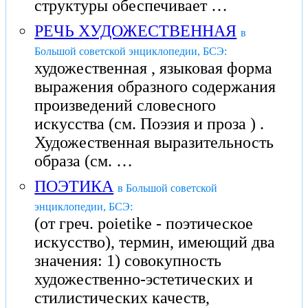
структуры обеспечивает …
РЕЧЬ ХУДОЖЕСТВЕННАЯ
в
Большой советской энциклопедии, БСЭ:
художественная , языковая форма
выражения образного содержания
произведений словесного
искусства (см. Поэзия и проза ) .
Художественная выразительность
образа (см. …
ПОЭТИКА
в Большой советской
энциклопедии, БСЭ:
(от греч. poietike - поэтическое
искусство), термин, имеющий два
значения: 1) совокупность
художественно-эстетических и
стилистических качеств,