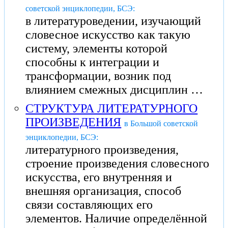
советской энциклопедии, БСЭ:
в литературоведении, изучающий
словесное искусство как такую
систему, элементы которой
способны к интеграции и
трансформации, возник под
влиянием смежных дисциплин …
СТРУКТУРА ЛИТЕРАТУРНОГО
ПРОИЗВЕДЕНИЯ
в Большой советской
энциклопедии, БСЭ:
литературного произведения,
строение произведения словесного
искусства, его внутренняя и
внешняя организация, способ
связи составляющих его
элементов. Наличие определённой