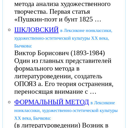
метода анализа художественного
творчества. Первая статья
«Пушкин-поэт и бунт 1825 …
ШКЛОВСКИЙ
в Лексиконе нонклассики,
художественно-эстетической культуры XX века,
Бычкова:
Виктор Борисович (1893-1984)
Один из главных представителей
формального метода в
литературоведении, создатель
ОПОЯЗ а. Его теория остранения,
переносящая внимание с …
ФОРМАЛЬНЫЙ МЕТОД
в Лексиконе
нонклассики, художественно-эстетической культуры
XX века, Бычкова:
(в литературоведении) Возник в