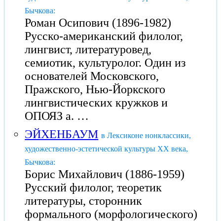
Бычкова:
Роман Осипович (1896-1982)
Русско-американский филолог,
лингвист, литературовед,
семиотик, культуролог. Один из
основателей Московского,
Пражского, Нью-Йоркского
лингвистических кружков и
ОПОЯЗ а. …
ЭЙХЕНБАУМ
в Лексиконе нонклассики,
художественно-эстетической культуры XX века,
Бычкова:
Борис Михайлович (1886-1959)
Русский филолог, теоретик
литературы, сторонник
формального (морфологического)