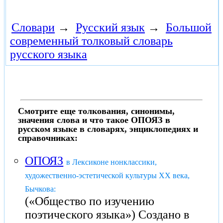
Словари
→
Русский язык
→
Большой
современный толковый словарь
русского языка
Смотрите еще толкования, синонимы,
значения слова и что такое ОПОЯЗ в
русском языке в словарях, энциклопедиях и
справочниках:
ОПОЯЗ
в Лексиконе нонклассики,
художественно-эстетической культуры XX века,
Бычкова:
(«Общество по изучению
поэтического языка») Создано в