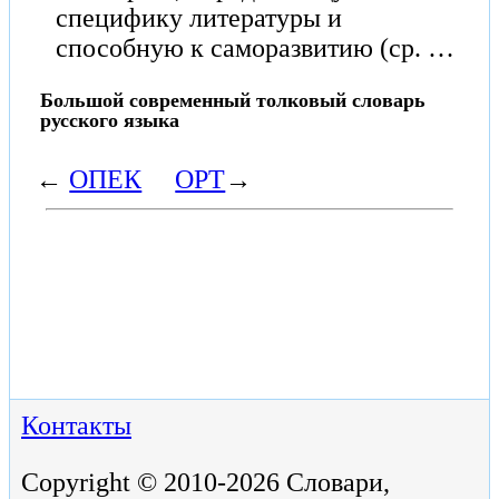
специфику литературы и
способную к саморазвитию (ср. …
Большой современный толковый словарь
русского языка
←
ОПЕК
ОРТ
→
Контакты
Copyright © 2010-2026 Словари,