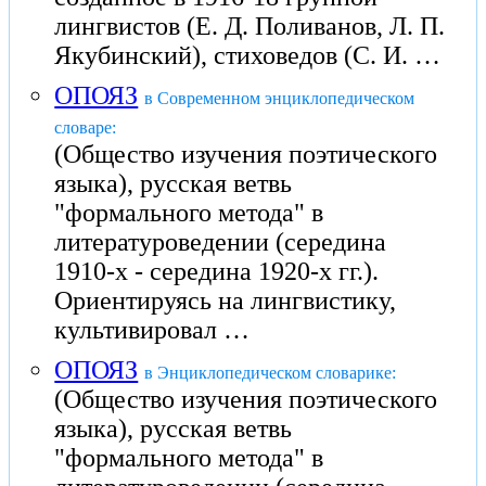
лингвистов (Е. Д. Поливанов, Л. П.
Якубинский), стиховедов (С. И. …
ОПОЯЗ
в Современном энциклопедическом
словаре:
(Общество изучения поэтического
языка), русская ветвь
"формального метода" в
литературоведении (середина
1910-х - середина 1920-х гг.).
Ориентируясь на лингвистику,
культивировал …
ОПОЯЗ
в Энциклопедическом словарике:
(Общество изучения поэтического
языка), русская ветвь
"формального метода" в