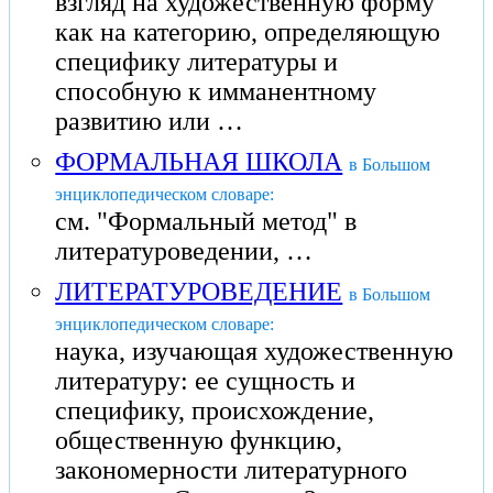
взгляд на художественную форму
как на категорию, определяющую
специфику литературы и
способную к имманентному
развитию или …
ФОРМАЛЬНАЯ ШКОЛА
в Большом
энциклопедическом словаре:
см. "Формальный метод" в
литературоведении, …
ЛИТЕРАТУРОВЕДЕНИЕ
в Большом
энциклопедическом словаре:
наука, изучающая художественную
литературу: ее сущность и
специфику, происхождение,
общественную функцию,
закономерности литературного