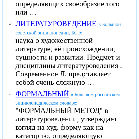
определяющих своеобразие того
или …
ЛИТЕРАТУРОВЕДЕНИЕ
в Большой
советской энциклопедии, БСЭ:
наука о художественной
литературе, её происхождении,
сущности и развитии. Предмет и
дисциплины литературоведения .
Современное Л. представляет
собой очень сложную …
ФОРМАЛЬНЫЙ
в Большом российском
энциклопедическом словаре:
"ФОРМ́АЛЬНЫЙ МЕТОД" в
литературоведении, утверждает
взгляд на худ. форму как на
категорию, определяющую