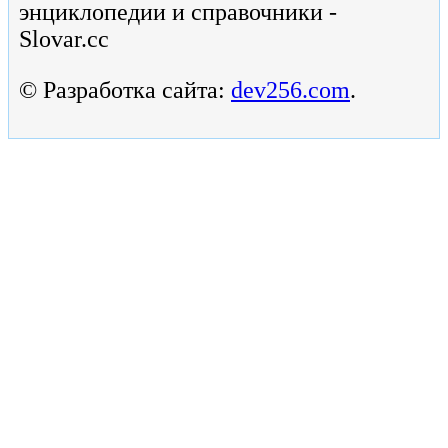
энциклопедии и справочники -
Slovar.cc
© Разработка сайта:
dev256.com
.