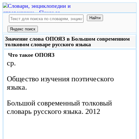
Значение слова ОПОЯЗ в Большом современном
толковом словаре русского языка
Что такое
ОПОЯЗ
ср.
Общество изучения поэтического
языка.
Большой современный толковый
словарь русского языка.
2012