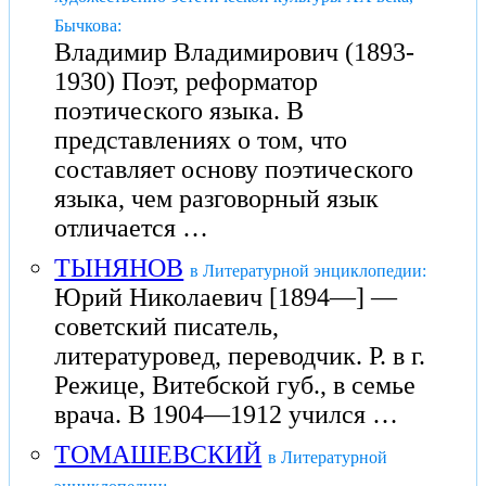
Бычкова:
Владимир Владимирович (1893-
1930) Поэт, реформатор
поэтического языка. В
представлениях о том, что
составляет основу поэтического
языка, чем разговорный язык
отличается …
ТЫНЯНОВ
в Литературной энциклопедии:
Юрий Николаевич [1894—] —
советский писатель,
литературовед, переводчик. Р. в г.
Режице, Витебской губ., в семье
врача. В 1904—1912 учился …
ТОМАШЕВСКИЙ
в Литературной