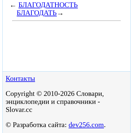
←
БЛАГОДАТНОСТЬ
БЛАГОДАТЬ
→
Контакты
Copyright © 2010-2026 Словари,
энциклопедии и справочники -
Slovar.cc
© Разработка сайта:
dev256.com
.