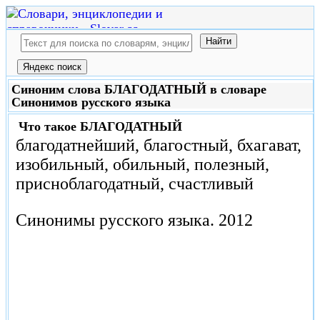
Синоним слова БЛАГОДАТНЫЙ в словаре
Синонимов русского языка
Что такое
БЛАГОДАТНЫЙ
благодатнейший, благостный, бхагават,
изобильный, обильный, полезный,
присноблагодатный, счастливый
Синонимы русского языка.
2012