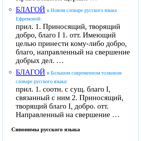
БЛАГОЙ
в Новом словаре русского языка
Ефремовой:
прил. 1. Приносящий, творящий
добро, благо I 1. отт. Имеющий
целью принести кому-либо добро,
благо, направленный на свершение
добрых дел. …
БЛАГОЙ
в Большом современном толковом
словаре русского языка:
прил. 1. соотн. с сущ. благо I,
связанный с ним 2. Приносящий,
творящий благо I, добро. отт.
Направленный на свершение …
Синонимы русского языка