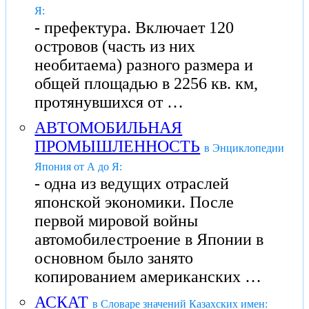
Я:
- префектура. Включает 120
островов (часть из них
необитаема) разного размера и
общей площадью в 2256 кв. км,
протянувшихся от …
АВТОМОБИЛЬНАЯ
ПРОМЫШЛЕННОСТЬ
в Энциклопедии
Япония от А до Я:
- одна из ведущих отраслей
японской экономики. После
первой мировой войны
автомобилестроение в Японии в
основном было занято
копированием американских …
АСКАТ
в Словаре значений Казахских имен: