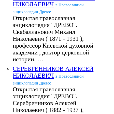
НИКОЛАЕВИЧ
в Православной
энциклопедии Древо:
Открытая православная
энциклопедия "ДРЕВО".
Скабалланович Михаил
Николаевич ( 1871 - 1931 ),
профессор Киевской духовной
академии , доктор церковной
истории. …
СЕРЕБРЕННИКОВ АЛЕКСЕЙ
НИКОЛАЕВИЧ
в Православной
энциклопедии Древо:
Открытая православная
энциклопедия "ДРЕВО".
Серебренников Алексей
Николаевич ( 1882 - 1937 ),