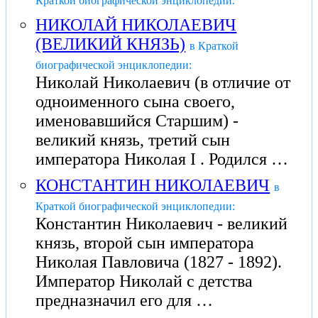
Краткой биографической энциклопедии.
НИКОЛАЙ НИКОЛАЕВИЧ
(ВЕЛИКИЙ КНЯЗЬ)
в Краткой
биографической энциклопедии:
Николай Николаевич (в отличие от
одноименного сына своего,
именовавшийся Старшим) -
великий князь, третий сын
императора Николая I . Родился …
КОНСТАНТИН НИКОЛАЕВИЧ
в
Краткой биографической энциклопедии:
Константин Николаевич - великий
князь, второй сын императора
Николая Павловича (1827 - 1892).
Император Николай с детства
предназначил его для …