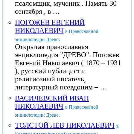
псаломщик, мученик . Память 30
сентября , в …
ПОГОЖЕВ ЕВГЕНИЙ
НИКОЛАЕВИЧ
в Православной
энциклопедии Древо:
Открытая православная
энциклопедия "ДРЕВО". Погожев
Евгений Николаевич ( 1870 – 1931
), русский публицист и
религиозный писатель,
литературный псевдоним – …
ВАСИЛЕВСКИЙ ИВАН
НИКОЛАЕВИЧ
в Православной
энциклопедии Древо.
ТОЛСТОЙ ЛЕВ НИКОЛАЕВИЧ
в