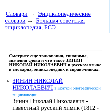
Словари
→
Энциклопедические
словари
→
Большая советская
энциклопедия, БСЭ
Смотрите еще толкования, синонимы,
значения слова и что такое ЗИНИН
НИКОЛАЙ НИКОЛАЕВИЧ в русском языке
в словарях, энциклопедиях и справочниках:
ЗИНИН НИКОЛАЙ
НИКОЛАЕВИЧ
в Краткой биографической
энциклопедии:
Зинин Николай Николаевич -
известный русский химик (1812 -