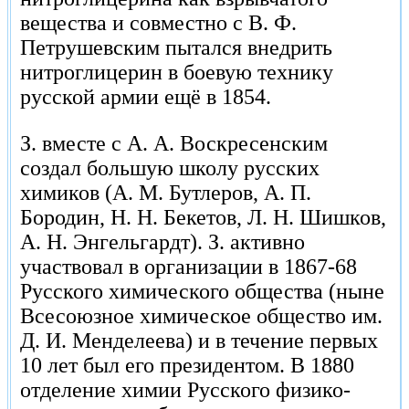
вещества и совместно с В. Ф.
Петрушевским пытался внедрить
нитроглицерин в боевую технику
русской армии ещё в 1854.
З. вместе с А. А. Воскресенским
создал большую школу русских
химиков (А. М. Бутлеров, А. П.
Бородин, Н. Н. Бекетов, Л. Н. Шишков,
А. Н. Энгельгардт). З. активно
участвовал в организации в 1867-68
Русского химического общества (ныне
Всесоюзное химическое общество им.
Д. И. Менделеева) и в течение первых
10 лет был его президентом. В 1880
отделение химии Русского физико-