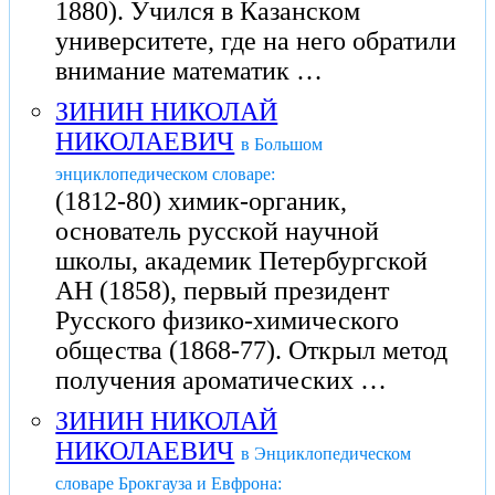
1880). Учился в Казанском
университете, где на него обратили
внимание математик …
ЗИНИН НИКОЛАЙ
НИКОЛАЕВИЧ
в Большом
энциклопедическом словаре:
(1812-80) химик-органик,
основатель русской научной
школы, академик Петербургской
АН (1858), первый президент
Русского физико-химического
общества (1868-77). Открыл метод
получения ароматических …
ЗИНИН НИКОЛАЙ
НИКОЛАЕВИЧ
в Энциклопедическом
словаре Брокгауза и Евфрона: