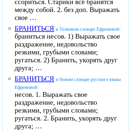
ссориться. Старики всё бранятся
между собой. 2. без доп. Выражать
свое …
БРАНИТЬСЯ
в Толковом словаре Ефремовой:
браниться несов. 1) Выражать свое
раздражение, недовольство
резкими, грубыми словами;
ругаться. 2) Бранить, укорять друг
друга; …
БРАНИТЬСЯ
в Новом словаре русского языка
Ефремовой:
несов. 1. Выражать свое
раздражение, недовольство
резкими, грубыми словами;
ругаться. 2. Бранить, укорять друг
друга; …