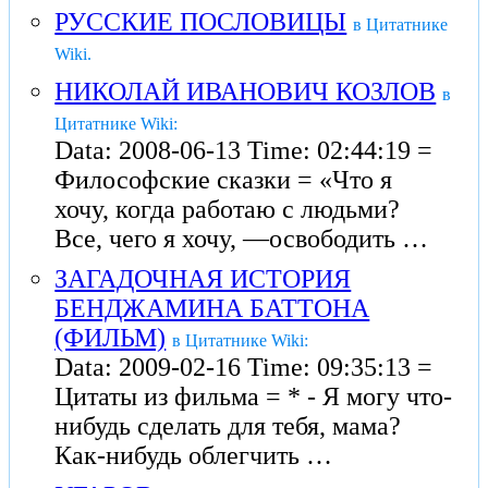
РУССКИЕ ПОСЛОВИЦЫ
в Цитатнике
Wiki.
НИКОЛАЙ ИВАНОВИЧ КОЗЛОВ
в
Цитатнике Wiki:
Data: 2008-06-13 Time: 02:44:19 =
Философские сказки = «Что я
хочу, когда работаю с людьми?
Все, чего я хочу, —освободить …
ЗАГАДОЧНАЯ ИСТОРИЯ
БЕНДЖАМИНА БАТТОНА
(ФИЛЬМ)
в Цитатнике Wiki:
Data: 2009-02-16 Time: 09:35:13 =
Цитаты из фильма = * - Я могу что-
нибудь сделать для тебя, мама?
Как-нибудь облегчить …