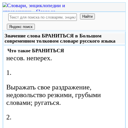
Значение слова БРАНИТЬСЯ в Большом
современном толковом словаре русского языка
Что такое
БРАНИТЬСЯ
несов. неперех.
1.
Выражать свое раздражение,
недовольство резкими, грубыми
словами; ругаться.
2.