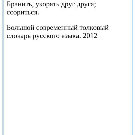
Бранить, укорять друг друга;
ссориться.
Большой современный толковый
словарь русского языка.
2012