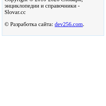
энциклопедии и справочники -
Slovar.cc
© Разработка сайта:
dev256.com
.