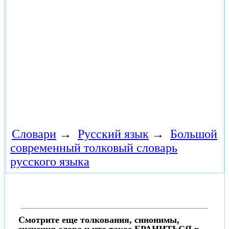
Словари
→
Русский язык
→
Большой
современный толковый словарь
русского языка
Смотрите еще толкования, синонимы,