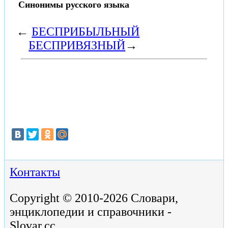
Синонимы русского языка
←
БЕСПРИБЫЛЬНЫЙ
БЕСПРИВЯЗНЫЙ
→
Контакты
Copyright © 2010-2026 Словари,
энциклопедии и справочники -
Slovar.cc