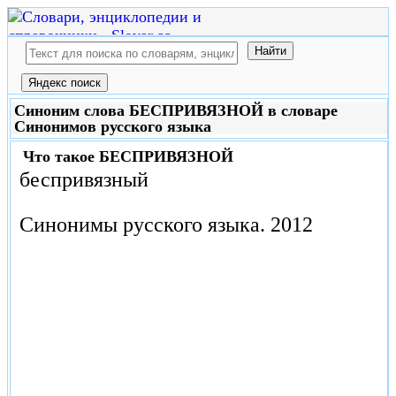
Синоним слова БЕСПРИВЯЗНОЙ в словаре
Синонимов русского языка
Что такое
БЕСПРИВЯЗНОЙ
беспривязный
Синонимы русского языка.
2012