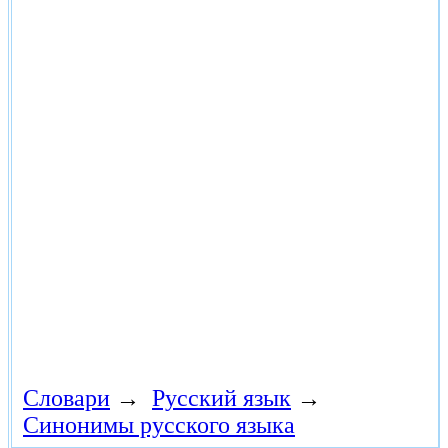
Словари
→
Русский язык
→
Синонимы русского языка