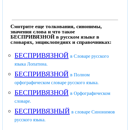
Смотрите еще толкования, синонимы,
значения слова и что такое
БЕСПРИВЯЗНОЙ в русском языке в
словарях, энциклопедиях и справочниках:
БЕСПРИВЯЗНОЙ
в Словаре русского
языка Лопатина.
БЕСПРИВЯЗНОЙ
в Полном
орфографическом словаре русского языка.
БЕСПРИВЯЗНОЙ
в Орфографическом
словаре.
БЕСПРИВЯЗНЫЙ
в словаре Синонимов
русского языка.